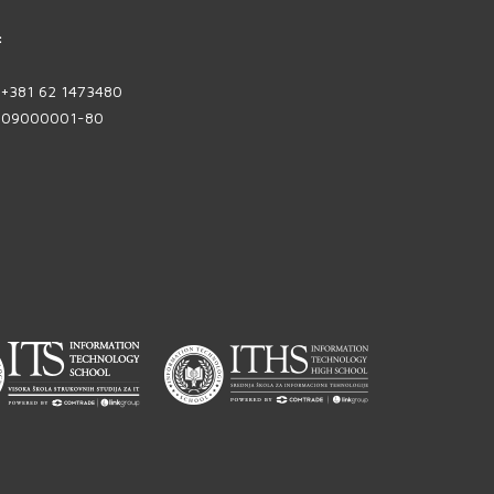
:
| +381 62 1473480
1809000001-80