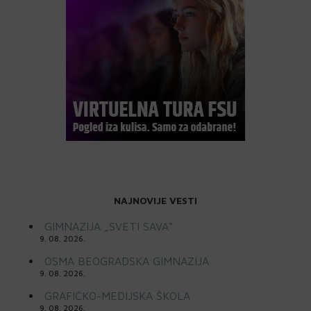
NAJNOVIJE VESTI
GIMNAZIJA „SVETI SAVA“
9. 08. 2026.
OSMA BEOGRADSKA GIMNAZIJA
9. 08. 2026.
GRAFIČKO-MEDIJSKA ŠKOLA
9. 08. 2026.