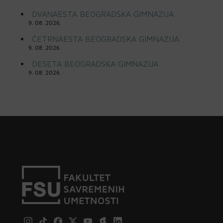
DVANAESTA BEOGRADSKA GIMNAZIJA
9. 08. 2026.
ČETRNAESTA BEOGRADSKA GIMNAZIJA
9. 08. 2026.
DESETA BEOGRADSKA GIMNAZIJA
9. 08. 2026.