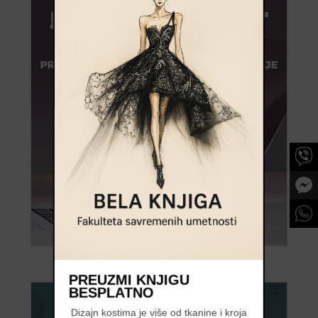
PREUZMI KNJIGU
BESPLATNO
Dizajn kostima je više od tkanine i kroja