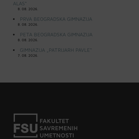
ALAS“
8. 08. 2026.
PRVA BEOGRADSKA GIMNAZIJA
8. 08. 2026.
PETA BEOGRADSKA GIMNAZIJA
8. 08. 2026.
GIMNAZIJA „PATRIJARH PAVLE“
7. 08. 2026.