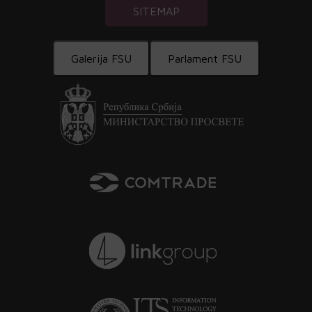
SITEMAP
Galerija FSU
Parlament FSU