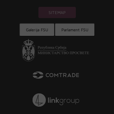
SITEMAP
Galerija FSU
Parlament FSU