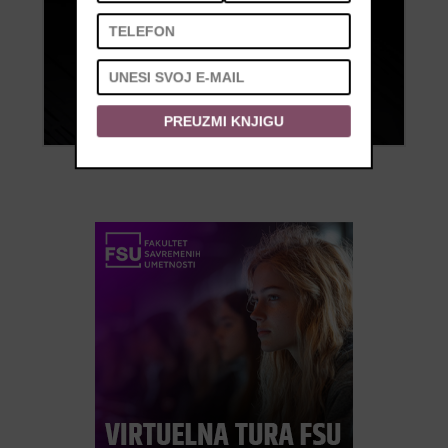
PREUZMI KNJIGU