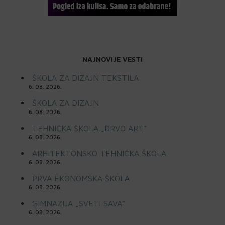
NAJNOVIJE VESTI
ŠKOLA ZA DIZAJN TEKSTILA
6. 08. 2026.
ŠKOLA ZA DIZAJN
6. 08. 2026.
TEHNIČKA ŠKOLA „DRVO ART“
6. 08. 2026.
ARHITEKTONSKO TEHNIČKA ŠKOLA
6. 08. 2026.
PRVA EKONOMSKA ŠKOLA
6. 08. 2026.
GIMNAZIJA „SVETI SAVA“
6. 08. 2026.