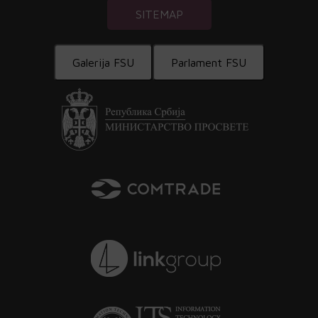
SITEMAP
Galerija FSU
Parlament FSU