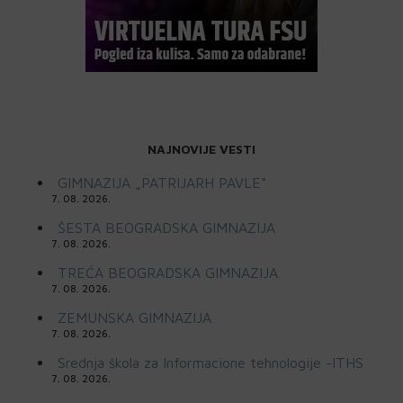
NAJNOVIJE VESTI
GIMNAZIJA „PATRIJARH PAVLE“
7. 08. 2026.
ŠESTA BEOGRADSKA GIMNAZIJA
7. 08. 2026.
TREĆA BEOGRADSKA GIMNAZIJA
7. 08. 2026.
ZEMUNSKA GIMNAZIJA
7. 08. 2026.
Srednja škola za Informacione tehnologije -ITHS
7. 08. 2026.