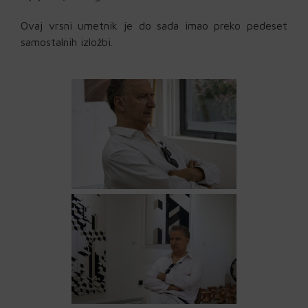
Ovaj vrsni umetnik je do sada imao preko pedeset
samostalnih izložbi.