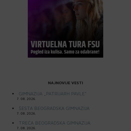
NAJNOVIJE VESTI
GIMNAZIJA „PATRIJARH PAVLE“
7. 08. 2026.
ŠESTA BEOGRADSKA GIMNAZIJA
7. 08. 2026.
TREĆA BEOGRADSKA GIMNAZIJA
7. 08. 2026.