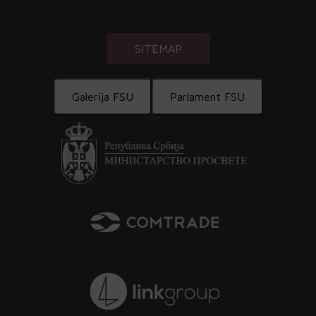
SITEMAP
Galerija FSU
Parlament FSU