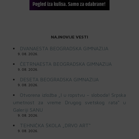
NAJNOVIJE VESTI
DVANAESTA BEOGRADSKA GIMNAZIJA
9. 08. 2026.
ČETRNAESTA BEOGRADSKA GIMNAZIJA
9. 08. 2026.
DESETA BEOGRADSKA GIMNAZIJA
9. 08. 2026.
Otvorena izložba „I u ropstvu – sloboda! Srpska
umetnost za vreme Drugog svetskog rata“ u
Galeriji SANU
9. 08. 2026.
TEHNIČKA ŠKOLA „DRVO ART“
9. 08. 2026.