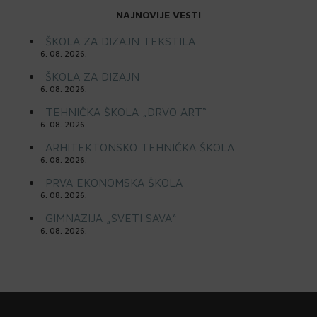
NAJNOVIJE VESTI
ŠKOLA ZA DIZAJN TEKSTILA
6. 08. 2026.
ŠKOLA ZA DIZAJN
6. 08. 2026.
TEHNIČKA ŠKOLA „DRVO ART“
6. 08. 2026.
ARHITEKTONSKO TEHNIČKA ŠKOLA
6. 08. 2026.
PRVA EKONOMSKA ŠKOLA
6. 08. 2026.
GIMNAZIJA „SVETI SAVA“
6. 08. 2026.