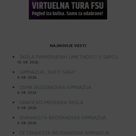
NAJNOVIJE VESTI
ŠKOLA PRIMENJENIH UMETNOSTI U ŠAPCU
10. 08. 2026.
GIMNAZIJA „SVETI SAVA“
9. 08. 2026.
OSMA BEOGRADSKA GIMNAZIJA
9. 08. 2026.
GRAFIČKO-MEDIJSKA ŠKOLA
9. 08. 2026.
DVANAESTA BEOGRADSKA GIMNAZIJA
9. 08. 2026.
ČETRNAESTA BEOGRADSKA GIMNAZIJA