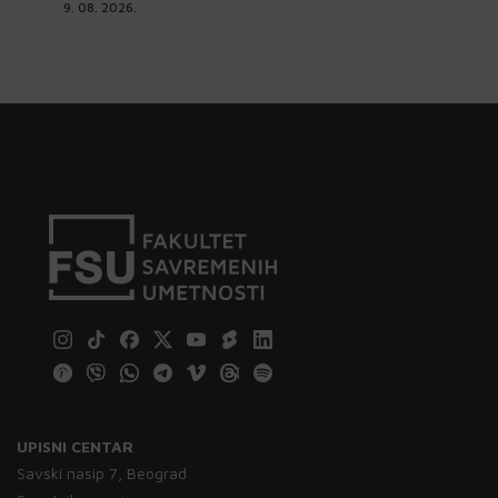
9. 08. 2026.
UPISNI CENTAR
Savski nasip 7, Beograd