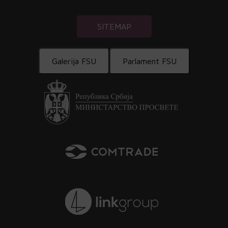
SITEMAP
Galerija FSU
Parlament FSU