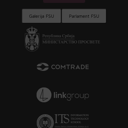
Galerija FSU
Parlament FSU