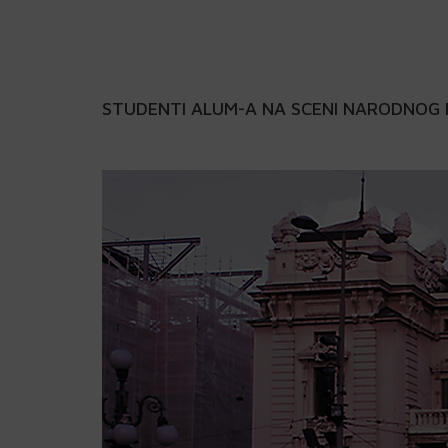
STUDENTI ALUM-A NA SCENI NARODNOG