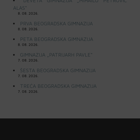
DEVETA GIMNAZIJA „MIHAILO PETROVIĆ
ALAS“
8. 08. 2026.
PRVA BEOGRADSKA GIMNAZIJA
8. 08. 2026.
PETA BEOGRADSKA GIMNAZIJA
8. 08. 2026.
GIMNAZIJA „PATRIJARH PAVLE“
7. 08. 2026.
ŠESTA BEOGRADSKA GIMNAZIJA
7. 08. 2026.
TREĆA BEOGRADSKA GIMNAZIJA
7. 08. 2026.