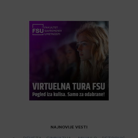
NAJNOVIJE VESTI