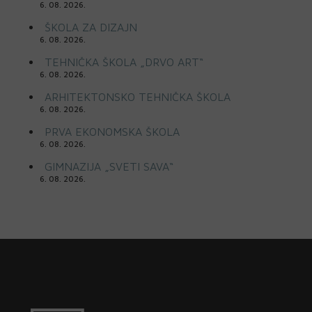
6. 08. 2026.
ŠKOLA ZA DIZAJN
6. 08. 2026.
TEHNIČKA ŠKOLA „DRVO ART“
6. 08. 2026.
ARHITEKTONSKO TEHNIČKA ŠKOLA
6. 08. 2026.
PRVA EKONOMSKA ŠKOLA
6. 08. 2026.
GIMNAZIJA „SVETI SAVA“
6. 08. 2026.