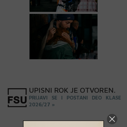
UPISNI
ROK
JE OTVOREN
.
PRIJAVI SE I POSTANI DEO KLASE
2026/27 »