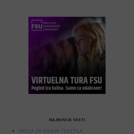
NAJNOVIJE VESTI
ŠKOLA ZA DIZAJN TEKSTILA