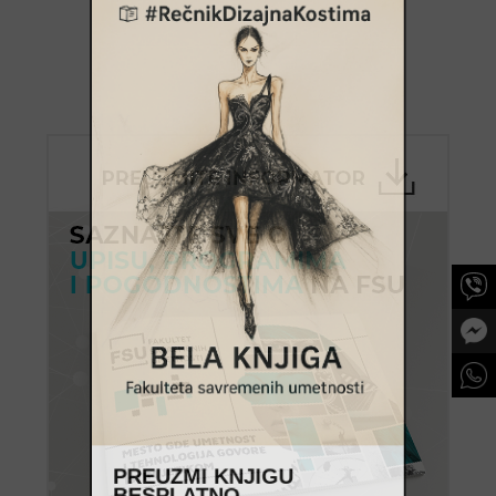
PREUZMI KNJIGU