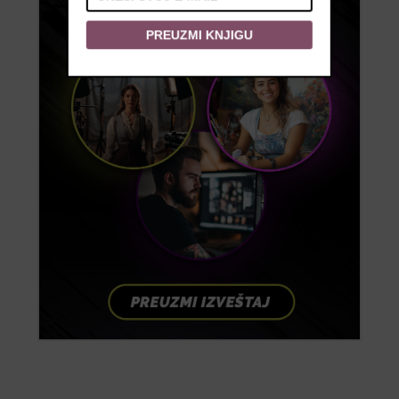
PREUZMI KNJIGU