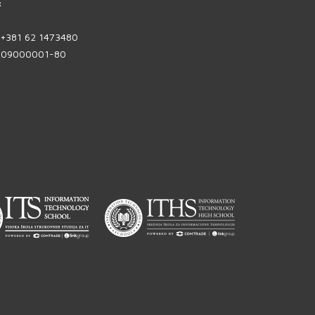
:
| +381 62 1473480
1809000001-80