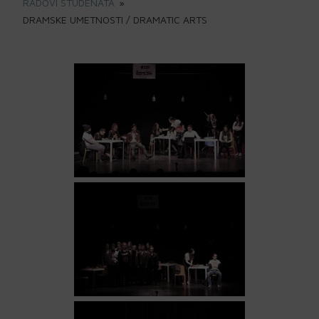
RADOVI STUDENATA
»
DRAMSKE UMETNOSTI / DRAMATIC ARTS