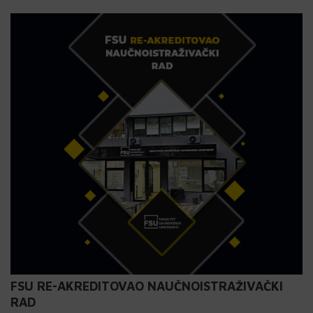
FSU RE-AKREDITOVAO NAUČNOISTRAŽIVAČKI
RAD