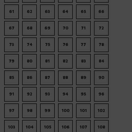
61
62
63
64
65
66
67
68
69
70
71
72
73
74
75
76
77
78
79
80
81
82
83
84
85
86
87
88
89
90
91
92
93
94
95
96
97
98
99
100
101
102
103
104
105
106
107
108