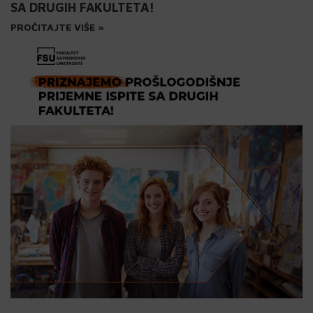
SA DRUGIH FAKULTETA!
PROČITAJTE VIŠE »