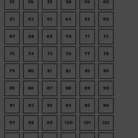
55
56
57
58
59
60
61
62
63
64
65
66
67
68
69
70
71
72
73
74
75
76
77
78
79
80
81
82
83
84
85
86
87
88
89
90
91
92
93
94
95
96
97
98
99
100
101
102