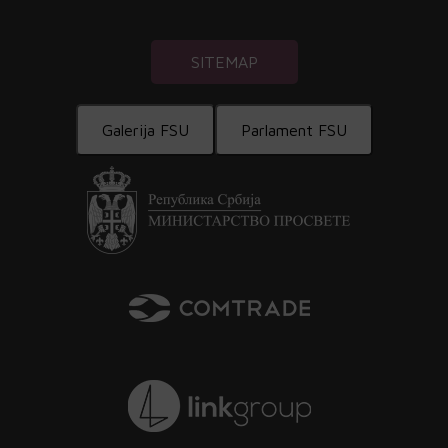
SITEMAP
Galerija FSU
Parlament FSU