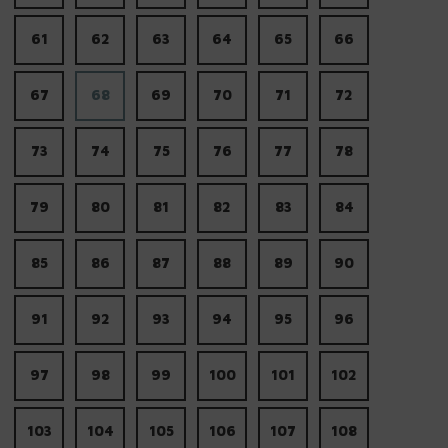
61
62
63
64
65
66
67
68
69
70
71
72
73
74
75
76
77
78
79
80
81
82
83
84
85
86
87
88
89
90
91
92
93
94
95
96
97
98
99
100
101
102
103
104
105
106
107
108