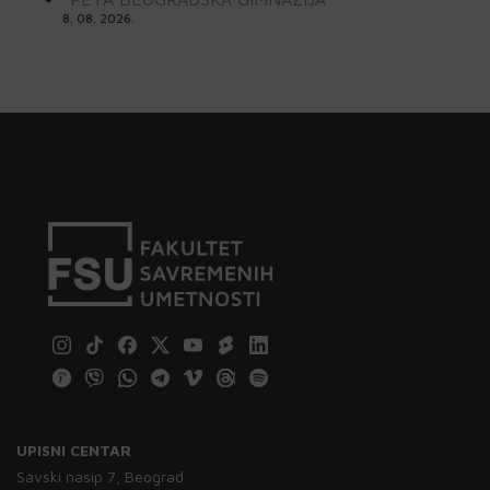
8. 08. 2026.
UPISNI CENTAR
Savski nasip 7, Beograd