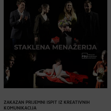
ZAKAZAN PRIJEMNI ISPIT IZ KREATIVNIH
KOMUNIKACIJA