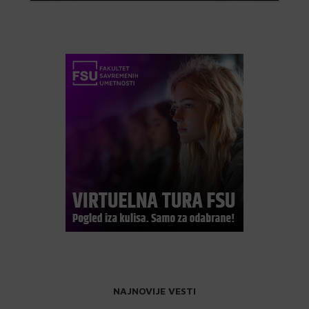
NAJNOVIJE VESTI