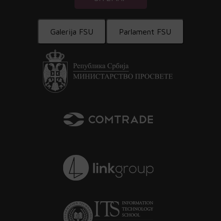
Galerija FSU
Parlament FSU