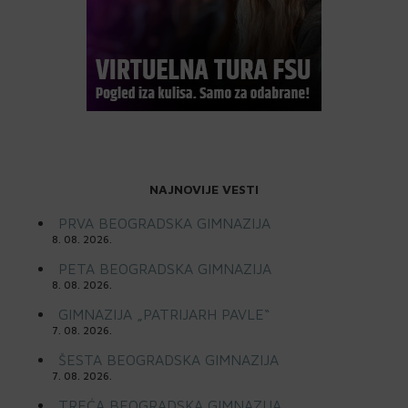
NAJNOVIJE VESTI
PRVA BEOGRADSKA GIMNAZIJA
8. 08. 2026.
PETA BEOGRADSKA GIMNAZIJA
8. 08. 2026.
GIMNAZIJA „PATRIJARH PAVLE“
7. 08. 2026.
ŠESTA BEOGRADSKA GIMNAZIJA
7. 08. 2026.
TREĆA BEOGRADSKA GIMNAZIJA