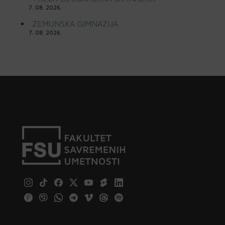
7. 08. 2026.
ZEMUNSKA GIMNAZIJA
7. 08. 2026.