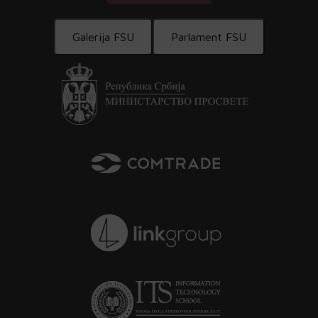
Galerija FSU
Parlament FSU