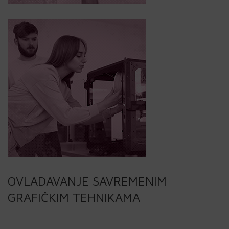
OVLADAVANJE SAVREMENIM
GRAFIČKIM TEHNIKAMA