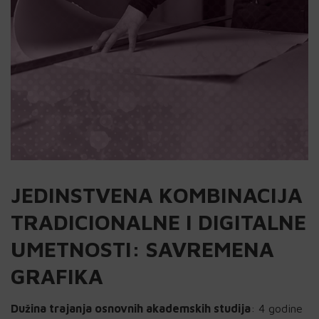
JEDINSTVENA KOMBINACIJA
TRADICIONALNE I DIGITALNE
UMETNOSTI: SAVREMENA
GRAFIKA
Dužina trajanja osnovnih akademskih studija
: 4 godine