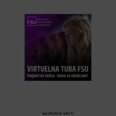
NAJNOVIJE VESTI