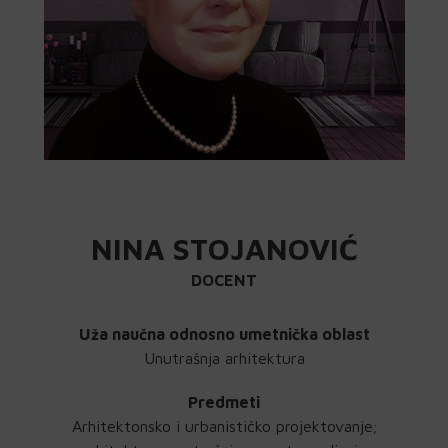
NINA STOJANOVIĆ
DOCENT
Uža naučna odnosno umetnička oblast
Unutrašnja arhitektura
Predmeti
Arhitektonsko i urbanističko projektovanje;