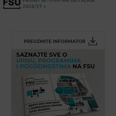
PRIJAVI SE I POSTANI DEO KLASE
2026/27 »