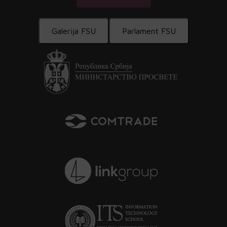
Galerija FSU
Parlament FSU