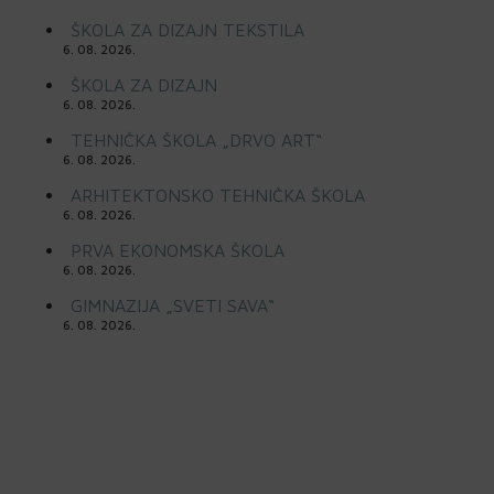
ŠKOLA ZA DIZAJN TEKSTILA
6. 08. 2026.
ŠKOLA ZA DIZAJN
6. 08. 2026.
TEHNIČKA ŠKOLA „DRVO ART“
6. 08. 2026.
ARHITEKTONSKO TEHNIČKA ŠKOLA
6. 08. 2026.
PRVA EKONOMSKA ŠKOLA
6. 08. 2026.
GIMNAZIJA „SVETI SAVA“
6. 08. 2026.