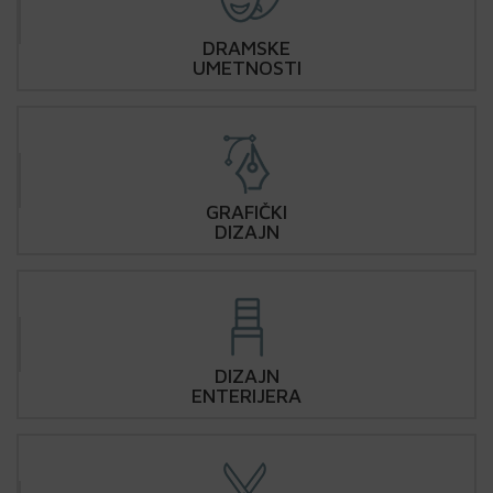
DRAMSKE
UMETNOSTI
GRAFIČKI
DIZAJN
DIZAJN
ENTERIJERA