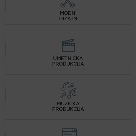
MODNI
DIZAJN
UMETNIČKA
PRODUKCIJA
MUZIČKA
PRODUKCIJA