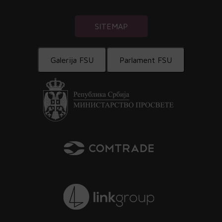
SITEMAP
Galerija FSU
Parlament FSU