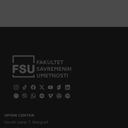
UPISNI CENTAR
Savski nasip 7, Beograd