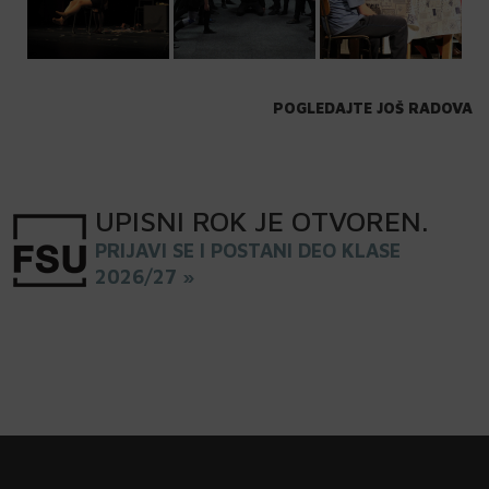
POGLEDAJTE JOŠ RADOVA
UPISNI
ROK
JE OTVOREN
.
PRIJAVI SE I POSTANI DEO KLASE
2026/27 »