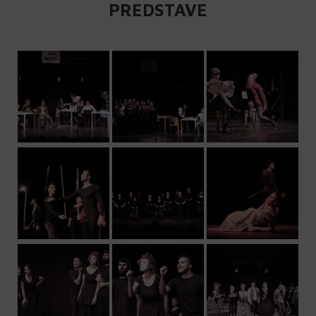
PREDSTAVE